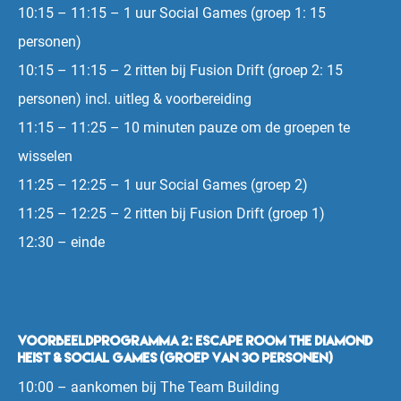
10:15 – 11:15 – 1 uur Social Games (groep 1: 15
personen)
10:15 – 11:15 – 2 ritten bij Fusion Drift (groep 2: 15
personen) incl. uitleg & voorbereiding
11:15 – 11:25 – 10 minuten pauze om de groepen te
wisselen
11:25 – 12:25 – 1 uur Social Games (groep 2)
11:25 – 12:25 – 2 ritten bij Fusion Drift (groep 1)
12:30 – einde
Voorbeeldprogramma 2: Escape Room The Diamond
Heist & Social Games (groep van 30 personen)
10:00 – aankomen bij The Team Building