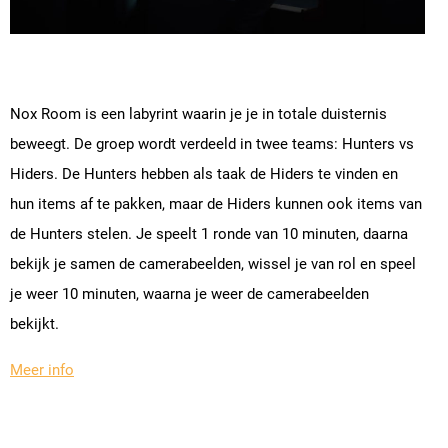
Nox Room is een labyrint waarin je je in totale duisternis
beweegt. De groep wordt verdeeld in twee teams: Hunters vs
Hiders. De Hunters hebben als taak de Hiders te vinden en
hun items af te pakken, maar de Hiders kunnen ook items van
de Hunters stelen. Je speelt 1 ronde van 10 minuten, daarna
bekijk je samen de camerabeelden, wissel je van rol en speel
je weer 10 minuten, waarna je weer de camerabeelden
bekijkt.
Meer info