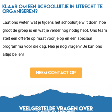
Klaar om een schooluitje in Utrecht te
organiseren?
Laat ons weten wat je tijdens het schooluitje wilt doen, hoe
groot de groep is en wat je verder nog nodig hebt. Ons team
stelt een offerte op maat voor je op en een speciaal
programma voor die dag. Heb je nog vragen? Je kan ons
altijd bellen!
Neem contact op
Veelgestelde vragen over