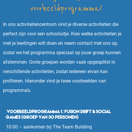
voorbeeldprogramma!
In ons activiteitencentrum vind je diverse activiteiten die
perfect zijn voor een schooluitje. Kies welke activiteiten je
met je leerlingen wilt doen en neem contact met ons op,
zodat we het programma speciaal op jouw groep kunnen
afstemmen. Grote groepen worden vaak opgesplitst in
verschillende activiteiten, zodat iedereen ervan kan
profiteren. Hieronder vind je twee voorbeelden van
programma’s.
Voorbeeldprogramma 1: Fusion Drift & Social
Games (groep van 30 personen)
10:00 – aankomen bij The Team Building