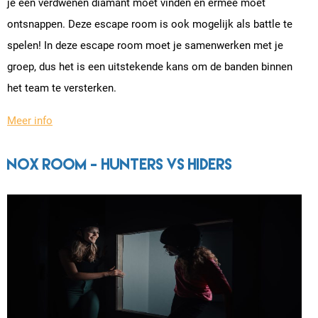
je een verdwenen diamant moet vinden en ermee moet
ontsnappen. Deze escape room is ook mogelijk als battle te
spelen! In deze escape room moet je samenwerken met je
groep, dus het is een uitstekende kans om de banden binnen
het team te versterken.
Meer info
Nox Room - Hunters vs Hiders