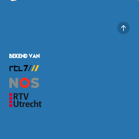
Bekend van