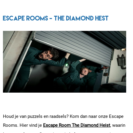
Escape Rooms - The Diamond Hest
Houd je van puzzels en raadsels? Kom dan naar onze Escape
Rooms. Hier vind je
Escape Room The Diamond Heist
, waarin