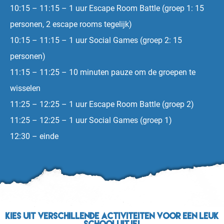
10:15 – 11:15 – 1 uur Escape Room Battle (groep 1: 15
personen, 2 escape rooms tegelijk)
10:15 – 11:15 – 1 uur Social Games (groep 2: 15
personen)
11:15 – 11:25 – 10 minuten pauze om de groepen te
wisselen
11:25 – 12:25 – 1 uur Escape Room Battle (groep 2)
11:25 – 12:25 – 1 uur Social Games (groep 1)
12:30 – einde
Kies uit verschillende activiteiten voor een leuk