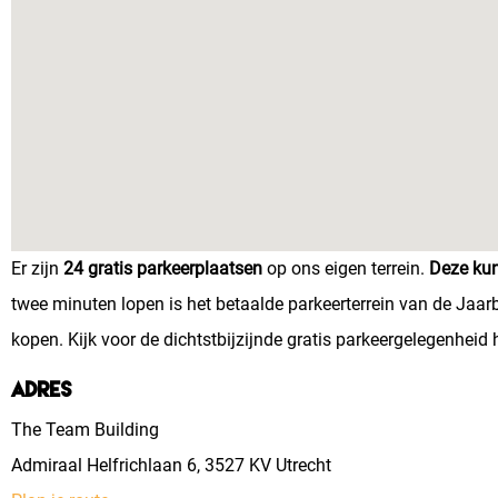
Er zijn
24 gratis parkeerplaatsen
op ons eigen terrein.
Deze kun
twee minuten lopen is het betaalde parkeerterrein van de Jaarbe
kopen. Kijk voor de dichtstbijzijnde gratis parkeergelegenheid
Adres
The Team Building
Admiraal Helfrichlaan 6, 3527 KV Utrecht