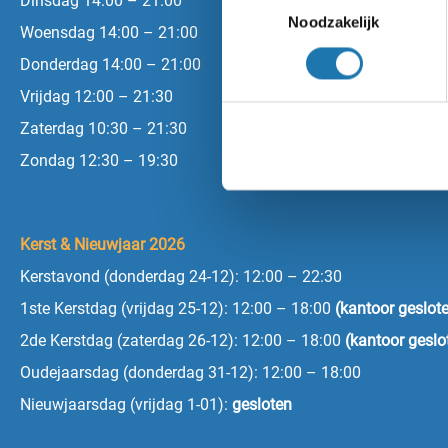
Dinsdag 14:00 – 21:00
Noodzakelijk
Woensdag 14:00 – 21:00
Donderdag 14:00 – 21:00
Vrijdag 12:00 – 21:30
Zaterdag 10:30 – 21:30
Zondag 12:30 – 19:30
Kerst & Nieuwjaar 2026
Kerstavond (donderdag 24-12): 12:00 – 22:30
1ste Kerstdag (vrijdag 25-12): 12:00 – 18:00
(kantoor geslot
2de Kerstdag (zaterdag 26-12): 12:00 – 18:00
(kantoor geslo
Oudejaarsdag (donderdag 31-12): 12:00 – 18:00
Nieuwjaarsdag (vrijdag 1-01):
gesloten