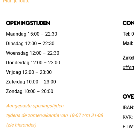
Plan je route
Openingstijden
Con
Maandag 15:00 – 22:30
Tel:
0
Dinsdag 12:00 – 22:30
Mail:
Woensdag 12:00 – 22:30
Zakel
Donderdag 12:00 – 23:00
offer
Vrijdag 12:00 – 23:00
Zaterdag 10:00 – 23:00
Zondag 10:00 – 20:00
Ove
Aangepaste openingstijden
IBAN
tijdens de zomervakantie van 18-07 t/m 31-08
KVK:
(zie hieronder)
BTW: