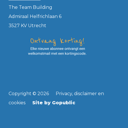
The Team Building
Admiraal Helfrichlaan 6
3527 KV Utrecht
——
Copyright © 2026
Privacy
,
disclaimer
en
cookies
Site by
Gopublic