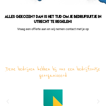
Alles gekozen? Dan is het tijd om je bedrijfsuitje in
Utrecht te regelen!
Vraag een offerte aan en wij nemen contact met je op
Deze bedrijven hebben bij ons een bedrijfsuitje
georganiseerd