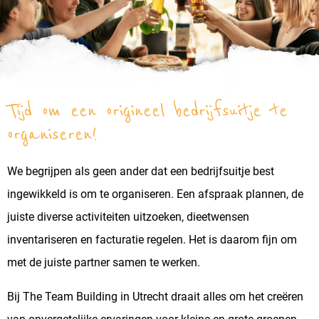
Tijd om een origineel bedrijfsuitje te
organiseren!
We begrijpen als geen ander dat een bedrijfsuitje best
ingewikkeld is om te organiseren. Een afspraak plannen, de
juiste diverse activiteiten uitzoeken, dieetwensen
inventariseren en facturatie regelen. Het is daarom fijn om
met de juiste partner samen te werken.
Bij The Team Building in Utrecht draait alles om het creëren