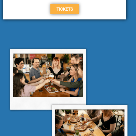
TICKETS