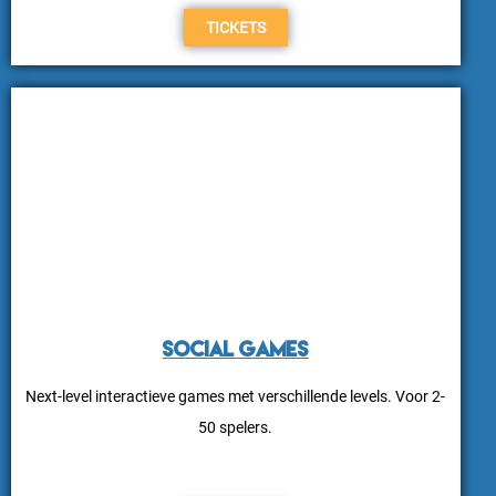
TICKETS
Social Games
Next-level interactieve games met verschillende levels. Voor 2-
50 spelers.