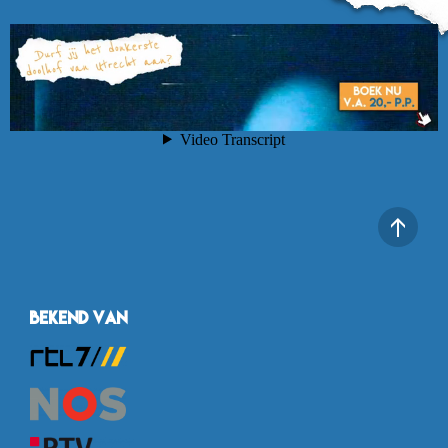
Bekend van