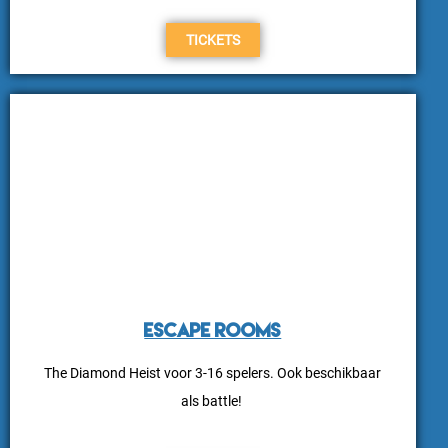
TICKETS
ESCAPE ROOMS
The Diamond Heist voor 3-16 spelers. Ook beschikbaar
als battle!