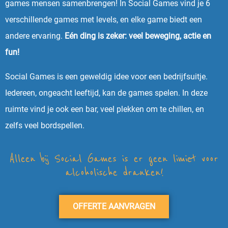
games mensen samenbrengen! In Social Games vind je 6
verschillende games met levels, en elke game biedt een
andere ervaring.
Eén ding is zeker: veel beweging, actie en
fun!
Social Games is een geweldig idee voor een bedrijfsuitje.
Iedereen, ongeacht leeftijd, kan de games spelen. In deze
ruimte vind je ook een bar, veel plekken om te chillen, en
zelfs veel bordspellen.
Alleen bij Social Games is er geen limiet voor
alcoholische dranken!
OFFERTE AANVRAGEN