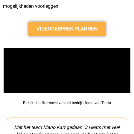
mogelijkheden voorleggen.
VIDEOGESPREK PLANNEN
Bekijk de aftermovie van het bedrijfsfeest van
Testo
am Mario Kart gedaan. 3 Heats met veel
We hebben met