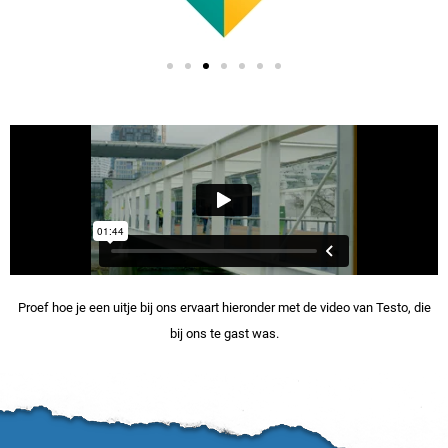
Proef hoe je een uitje bij ons ervaart hieronder met de video van
Testo
, die
bij ons te gast was.