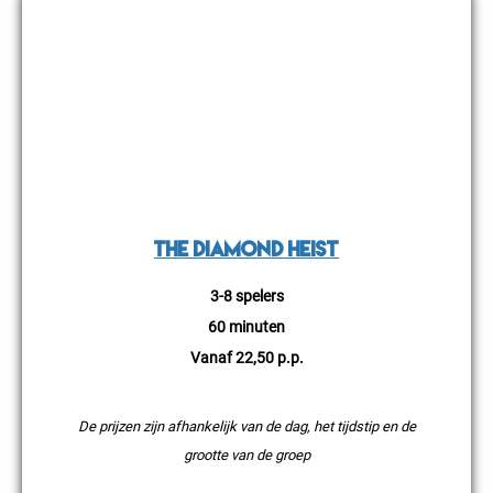
ESCAPEROOM
The Diamond Heist
3-8 spelers
60 minuten
Vanaf 22,50 p.p.
De prijzen zijn afhankelijk van de dag, het tijdstip en de
grootte van de groep