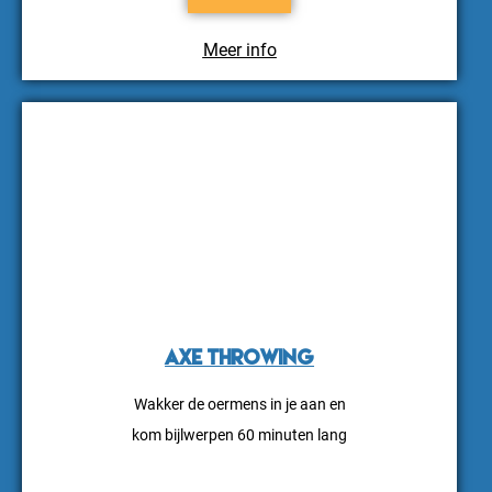
Meer info
Axe Throwing
Wakker de oermens in je aan en
kom bijlwerpen 60 minuten lang