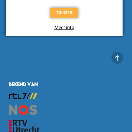
TICKETS
Meer info
Bekend van