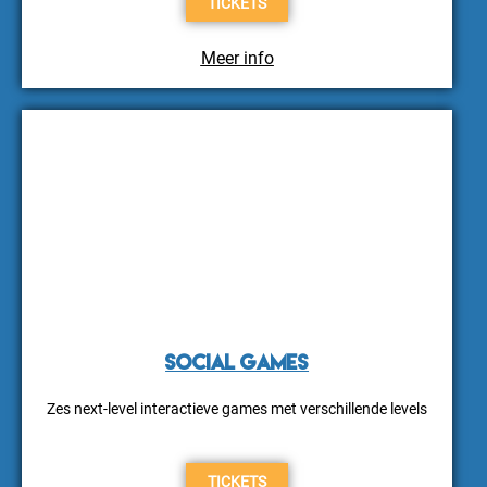
TICKETS
Meer info
Social Games
Zes next-level interactieve games met verschillende levels
TICKETS