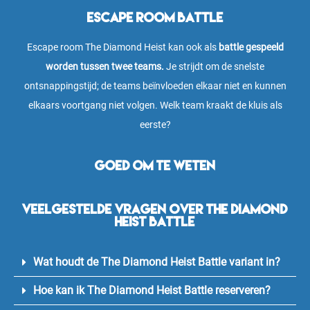
Escape room Battle
Escape room The Diamond Heist kan ook als
battle gespeeld
worden tussen twee teams.
Je strijdt om de snelste
ontsnappingstijd; de teams beïnvloeden elkaar niet en kunnen
elkaars voortgang niet volgen. Welk team kraakt de kluis als
eerste?
Goed om te weten
Veelgestelde vragen over The Diamond
Heist Battle
Wat houdt de The Diamond Heist Battle variant in?
Hoe kan ik The Diamond Heist Battle reserveren?