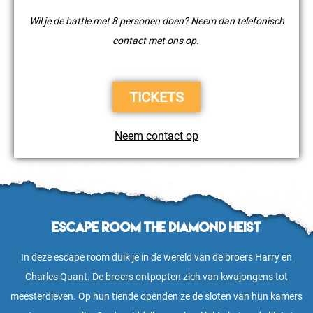
Wil je de battle met 8 personen doen? Neem dan telefonisch
contact met ons op.
TICKETS
Neem contact op
Escape Room The Diamond Heist
In deze escape room duik je in de wereld van de broers Harry en
Charles Quant. De broers ontpopten zich van kwajongens tot
meesterdieven. Op hun tiende openden ze de sloten van hun kamers