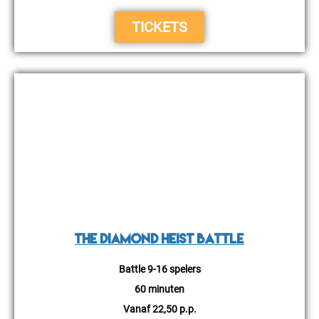
TICKETS
ESCAPROOM
The Diamond Heist Battle
Battle 9-16 spelers
60 minuten
Vanaf 22,50 p.p.