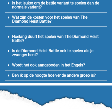
Is het leuker om de battle variant te spelen dan de
normale variant?
Wat zijn de kosten voor het spelen van The
Diamond Heist Battle?
Hoelang duurt het spelen van The Diamond Heist
Battle?
Is de Diamond Heist Battle ook te spelen als je
zwanger bent?
Wordt het ook aangeboden in het Engels?
Ben ik op de hoogte hoe ver de andere groep is?