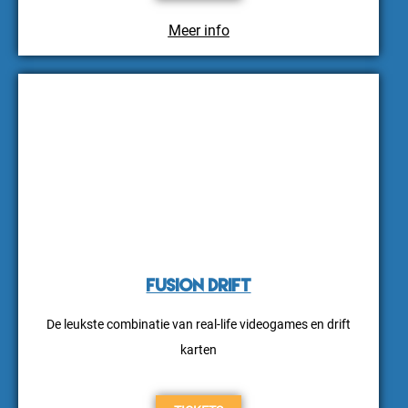
Meer info
Fusion Drift
De leukste combinatie van real-life videogames en drift
karten