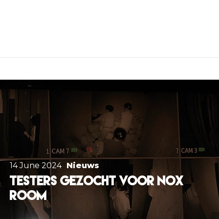
14 June 2024
Nieuws
Testers gezocht voor Nox
Room